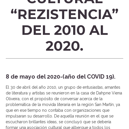
“REZISTENCIA”
DEL 2010 AL
2020.
8 de mayo del 2020-(año del COVID 19).
El 30 de abril del año 2010, un grupo de entusiastas, amantes
de literatura y artistas se reunieron en la casa de Dahpne Viena
Oliveira, con el propósito de conversar acerca de la
problemática de la movida literaria en la región San Martín, ya
que en ese tiempo no contaba con organizaciones que
impulsaran su desarrollo. De aquella reunión en el que se
escucharon brillantes ideas, se concluyó que se debería
formar una asociación cultural que albergue a todos los