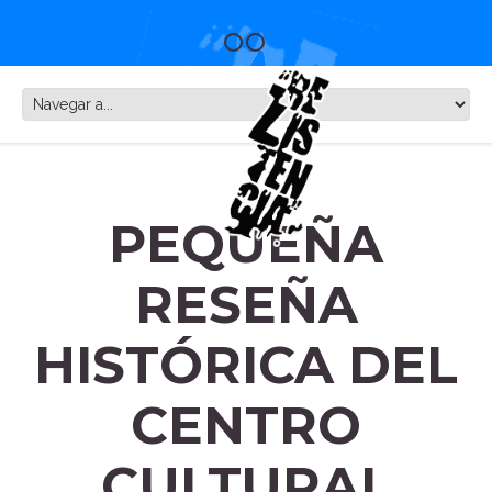
PEQUEÑA
RESEÑA
HISTÓRICA DEL
CENTRO
CULTURAL