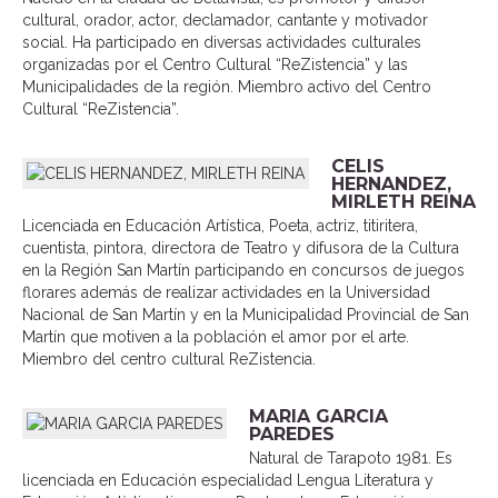
cultural, orador, actor, declamador, cantante y motivador
social. Ha participado en diversas actividades culturales
organizadas por el Centro Cultural “ReZistencia” y las
Municipalidades de la región. Miembro activo del Centro
Cultural “ReZistencia”.
CELIS
HERNANDEZ,
MIRLETH REINA
Licenciada en Educación Artística, Poeta, actriz, titiritera,
cuentista, pintora, directora de Teatro y difusora de la Cultura
en la Región San Martín participando en concursos de juegos
florares además de realizar actividades en la Universidad
Nacional de San Martín y en la Municipalidad Provincial de San
Martín que motiven a la población el amor por el arte.
Miembro del centro cultural ReZistencia.
MARIA GARCIA
PAREDES
Natural de Tarapoto 1981. Es
licenciada en Educación especialidad Lengua Literatura y