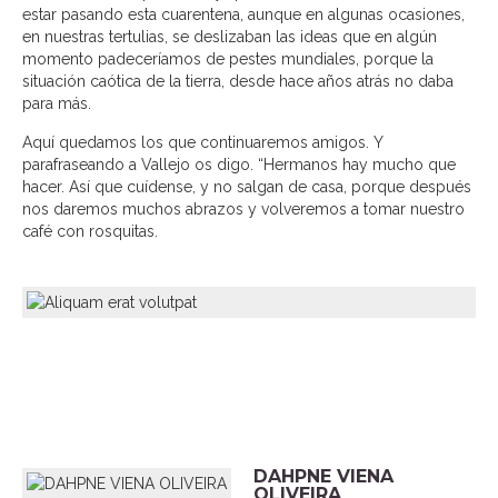
estar pasando esta cuarentena, aunque en algunas ocasiones,
en nuestras tertulias, se deslizaban las ideas que en algún
momento padeceríamos de pestes mundiales, porque la
situación caótica de la tierra, desde hace años atrás no daba
para más.
Aquí quedamos los que continuaremos amigos. Y
parafraseando a Vallejo os digo. “Hermanos hay mucho que
hacer. Así que cuídense, y no salgan de casa, porque después
nos daremos muchos abrazos y volveremos a tomar nuestro
café con rosquitas.
DAHPNE VIENA
OLIVEIRA